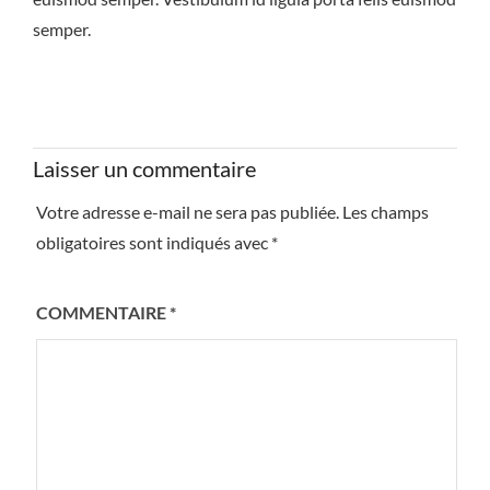
semper.
Laisser un commentaire
Votre adresse e-mail ne sera pas publiée.
Les champs
obligatoires sont indiqués avec
*
COMMENTAIRE
*