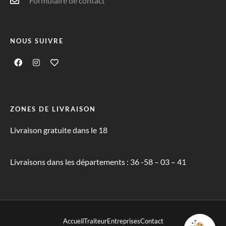
Formulaire de contact
NOUS SUIVRE
ZONES DE LIVRAISON
Livraison gratuite dans le 18
Livraisons dans les départements : 36 -58 – 03 – 41
Accueil
Traiteur
Entreprises
Contact