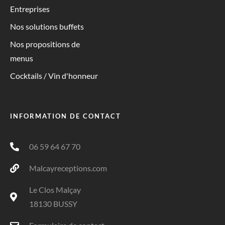
Entreprises
Nos solutions buffets
Nos propositions de
menus
Cocktails / Vin d'honneur
INFORMATION DE CONTACT
06 59 64 67 70
Malcayreceptions.com
Le Clos Malçay
18130 BUSSY