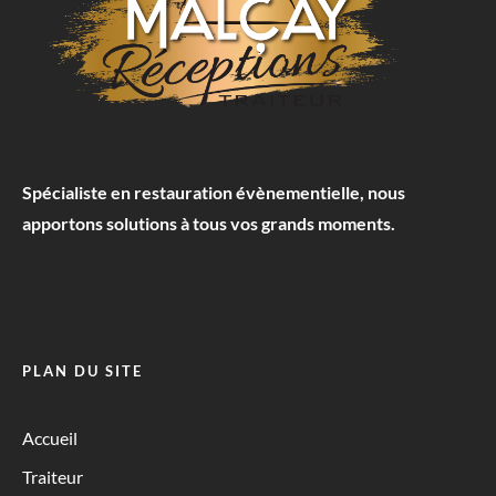
Spécialiste en restauration évènementielle, nous
apportons solutions à tous vos grands moments.
PLAN DU SITE
Accueil
Traiteur