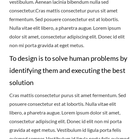
vestibulum. Aenean lacinia bibendum nulla sed
consectetur.Cras mattis consectetur purus sit amet
fermentum. Sed posuere consectetur est at lobortis.
Nulla vitae elit libero, a pharetra augue. Lorem ipsum
dolor sit amet, consectetur adipiscing elit. Donec id elit
non mi porta gravida at eget metus.
To design is to solve human problems by
identifying them and executing the best
solution
Cras mattis consectetur purus sit amet fermentum. Sed
posuere consectetur est at lobortis. Nulla vitae elit
libero, a pharetra augue. Lorem ipsum dolor sit amet,
consectetur adipiscing elit. Donec id elit non mi porta
gravida at eget metus. Vestibulum id ligula porta felis
euismod semper. Vestibulum id ligula porta felis euismod