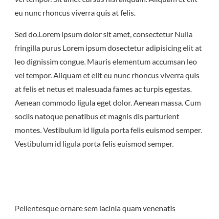
eu nunc rhoncus viverra quis at felis.
Sed do.Lorem ipsum dolor sit amet, consectetur Nulla
fringilla purus Lorem ipsum dosectetur adipisicing elit at
leo dignissim congue. Mauris elementum accumsan leo
vel tempor. Aliquam et elit eu nunc rhoncus viverra quis
at felis et netus et malesuada fames ac turpis egestas.
Aenean commodo ligula eget dolor. Aenean massa. Cum
sociis natoque penatibus et magnis dis parturient
montes. Vestibulum id ligula porta felis euismod semper.
Vestibulum id ligula porta felis euismod semper.
Pellentesque ornare sem lacinia quam venenatis