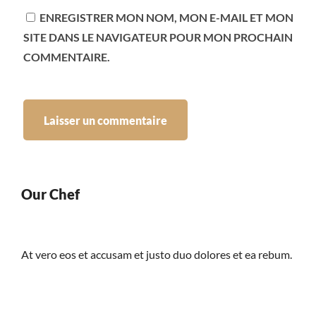
ENREGISTRER MON NOM, MON E-MAIL ET MON
SITE DANS LE NAVIGATEUR POUR MON PROCHAIN
COMMENTAIRE.
Our Chef
At vero eos et accusam et justo duo dolores et ea rebum.