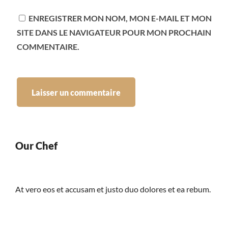
ENREGISTRER MON NOM, MON E-MAIL ET MON
SITE DANS LE NAVIGATEUR POUR MON PROCHAIN
COMMENTAIRE.
Our Chef
At vero eos et accusam et justo duo dolores et ea rebum.