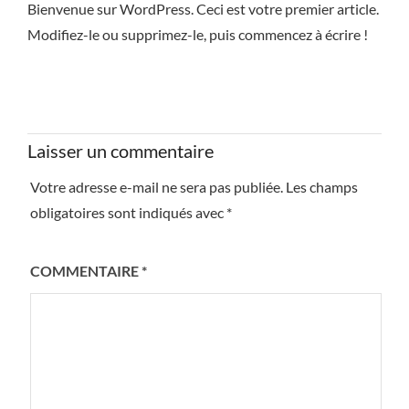
Bienvenue sur WordPress. Ceci est votre premier article.
Modifiez-le ou supprimez-le, puis commencez à écrire !
Laisser un commentaire
Votre adresse e-mail ne sera pas publiée.
Les champs
obligatoires sont indiqués avec
*
COMMENTAIRE
*