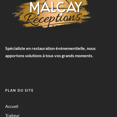
Spécialiste en restauration évènementielle, nous
apportons solutions à tous vos grands moments.
PLAN DU SITE
Accueil
Traiteur