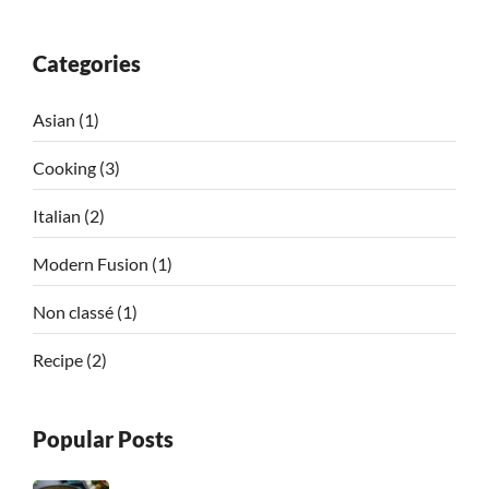
Categories
Asian
(1)
Cooking
(3)
Italian
(2)
Modern Fusion
(1)
Non classé
(1)
Recipe
(2)
Popular Posts