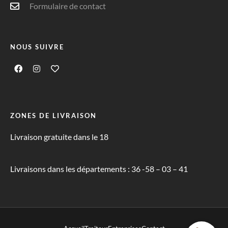
Formulaire de contact
NOUS SUIVRE
ZONES DE LIVRAISON
Livraison gratuite dans le 18
Livraisons dans les départements : 36 -58 – 03 – 41