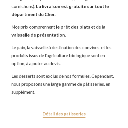
cornichons).
La livraison est gratuite sur tout le
départment du Cher.
Nos prix comprennent
le prêt des plats
et de
la
vaisselle de présentation.
Le pain, la vaisselle à destination des convives, et les
produits issus de l’agriculture biologique sont en
option, à ajouter au devis.
Les desserts sont exclus de nos formules. Cependant,
nous proposons une large gamme de pâtisseries, en
supplément.
Détail des patisseries