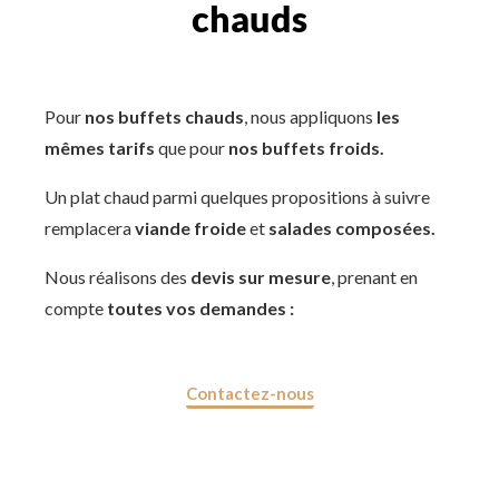
chauds
Pour
nos buffets chauds
, nous appliquons
les
mêmes tarifs
que pour
nos buffets froids.
Un plat chaud parmi quelques propositions à suivre
remplacera
viande froide
et
salades composées.
Nous réalisons des
devis sur mesure
, prenant en
compte
toutes vos demandes :
Contactez-nous