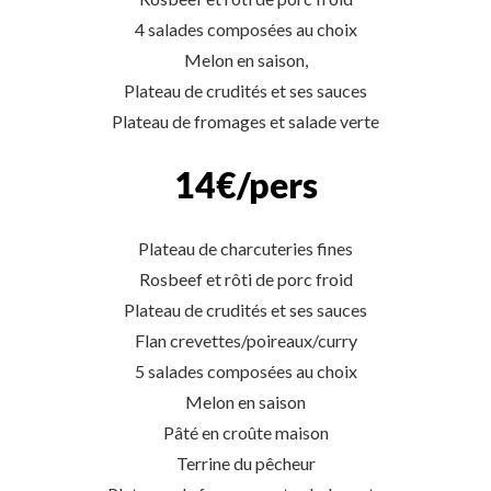
4 salades composées au choix
Melon en saison,
Plateau de crudités et ses sauces
Plateau de fromages et salade verte
14€/pers
Plateau de charcuteries fines
Rosbeef et rôti de porc froid
Plateau de crudités et ses sauces
Flan crevettes/poireaux/curry
5 salades composées au choix
Melon en saison
Pâté en croûte maison
Terrine du pêcheur