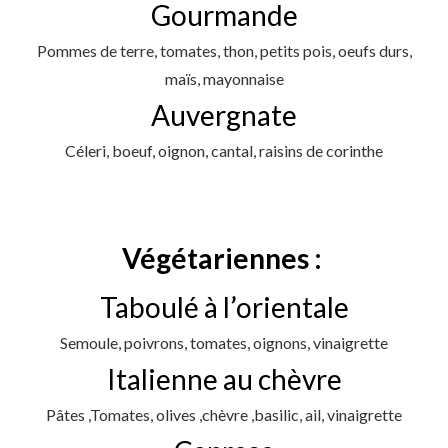
Gourmande
P
ommes de terre, tomates, thon, petits pois, oeufs durs,
maïs, mayonnaise
Auvergnate
Céleri, boeuf, oignon, cantal, raisins de corinthe
Végétariennes :
Taboulé à l’orientale
Semoule, poivrons, tomates, oignons, vinaigrette
Italienne au chèvre
Pâtes ,Tomates, olives ,chèvre ,basilic, ail, vinaigrette