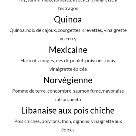
l’éstragon
Quinoa
Quinoa, noix de cajoux, courgettes, crevettes, vinaigrette
au curry
Mexicaine
Haricots rouges, dés de poulet, poivrons, maïs,
vinaigrette épicée
Norvégienne
Pomme de terre, concombre, saumon fumé,mayonaise
citron, aneth
Libanaise aux pois chiche
Pois chiches, poivrons, thon, oignons, vinaigrette aux
épices