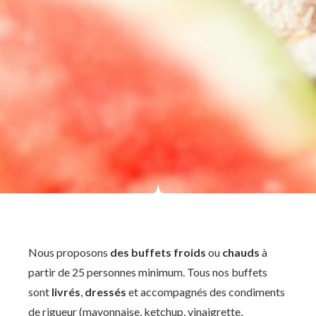
Nous proposons
des buffets froids
ou
chauds
à
partir de 25 personnes minimum. Tous nos buffets
sont
livrés
,
dressés
et accompagnés des condiments
de rigueur (mayonnaise, ketchup, vinaigrette,