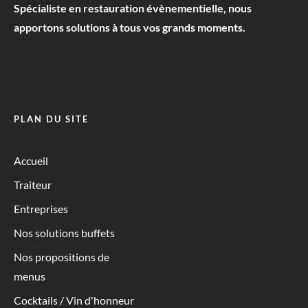
Spécialiste en restauration évènementielle, nous
apportons solutions à tous vos grands moments.
PLAN DU SITE
Accueil
Traiteur
Entreprises
Nos solutions buffets
Nos propositions de
menus
Cocktails / Vin d'honneur