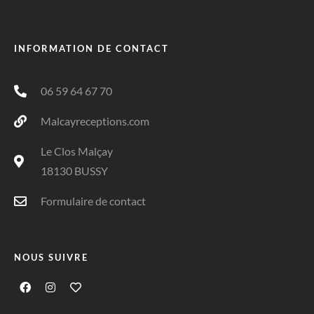
INFORMATION DE CONTACT
06 59 64 67 70
Malcayreceptions.com
Le Clos Malçay
18130 BUSSY
Formulaire de contact
NOUS SUIVRE