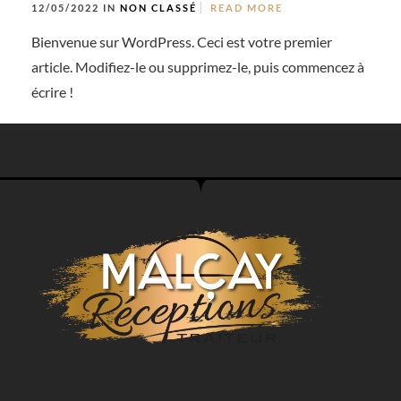
12/05/2022 IN
NON CLASSÉ
READ MORE
Bienvenue sur WordPress. Ceci est votre premier
article. Modifiez-le ou supprimez-le, puis commencez à
écrire !