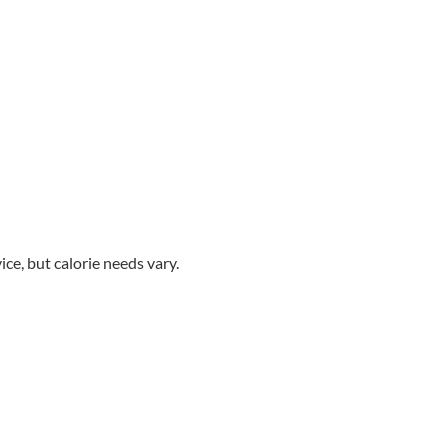
ice, but calorie needs vary.