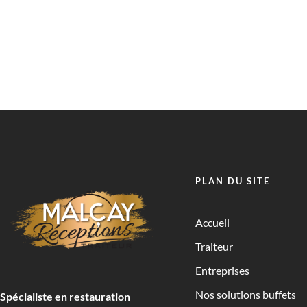
PLAN DU SITE
Accueil
Traiteur
Entreprises
Nos solutions buffets
Spécialiste en restauration