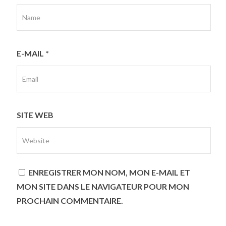
E-MAIL
*
SITE WEB
ENREGISTRER MON NOM, MON E-MAIL ET
MON SITE DANS LE NAVIGATEUR POUR MON
PROCHAIN COMMENTAIRE.