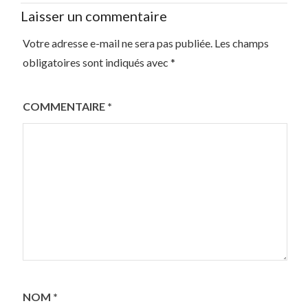
Laisser un commentaire
Votre adresse e-mail ne sera pas publiée.
Les champs
obligatoires sont indiqués avec
*
COMMENTAIRE
*
NOM
*