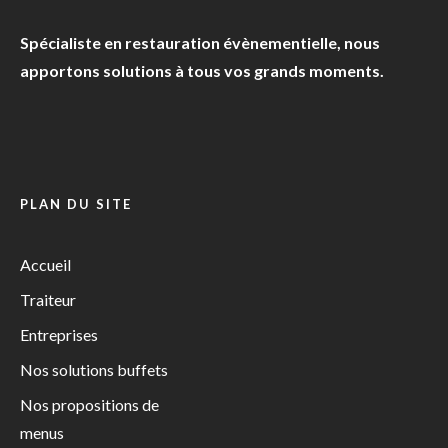
Spécialiste en restauration évènementielle, nous
apportons solutions à tous vos grands moments.
PLAN DU SITE
Accueil
Traiteur
Entreprises
Nos solutions buffets
Nos propositions de
menus