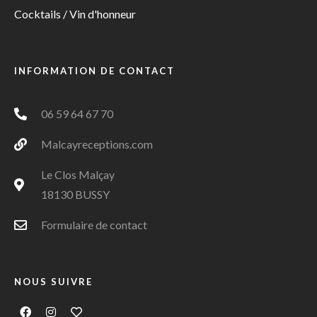
Cocktails / Vin d'honneur
INFORMATION DE CONTACT
06 59 64 67 70
Malcayreceptions.com
Le Clos Malçay
18130 BUSSY
Formulaire de contact
NOUS SUIVRE