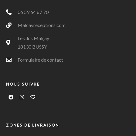
06 59 64 67 70
Malcayreceptions.com
Le Clos Malçay
18130 BUSSY
Formulaire de contact
NOUS SUIVRE
ZONES DE LIVRAISON