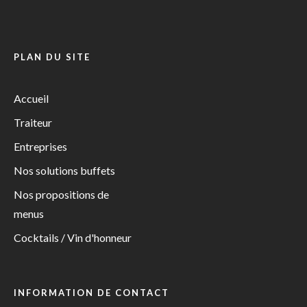
PLAN DU SITE
Accueil
Traiteur
Entreprises
Nos solutions buffets
Nos propositions de
menus
Cocktails / Vin d'honneur
INFORMATION DE CONTACT