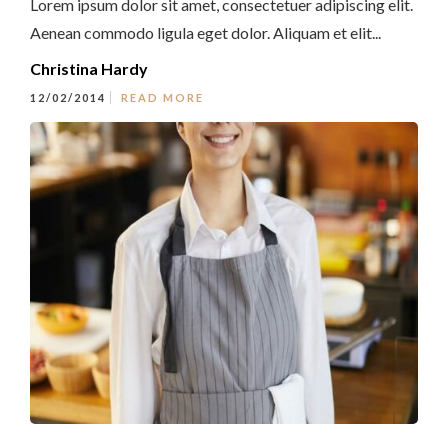
Lorem ipsum dolor sit amet, consectetuer adipiscing elit.
Aenean commodo ligula eget dolor. Aliquam et elit...
Christina Hardy
12/02/2014
READ MORE