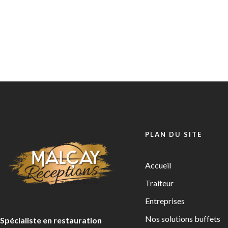
PLAN DU SITE
Accueil
Traiteur
Entreprises
Nos solutions buffets
Spécialiste en restauration