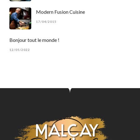
Modern Fusion Cuisine
17/04/2015
Bonjour tout le monde !
12/05/2022