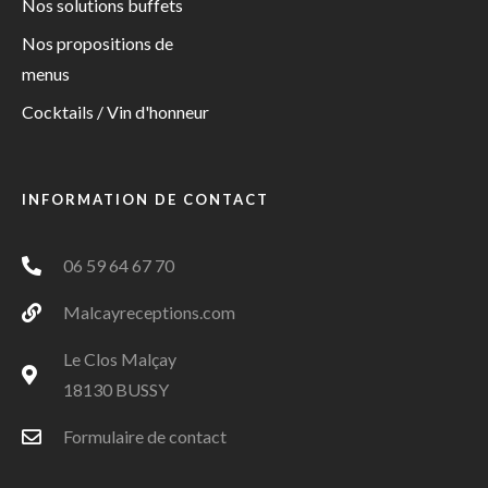
Nos solutions buffets
Nos propositions de
menus
Cocktails / Vin d'honneur
INFORMATION DE CONTACT
06 59 64 67 70
Malcayreceptions.com
Le Clos Malçay
18130 BUSSY
Formulaire de contact