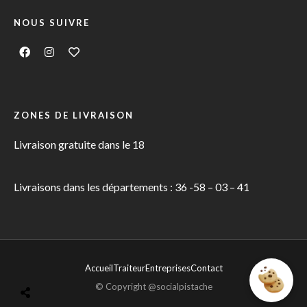
NOUS SUIVRE
ZONES DE LIVRAISON
Livraison gratuite dans le 18
Livraisons dans les départements : 36 -58 – 03 – 41
Accueil
Traiteur
Entreprises
Contact
© Copyright @socialpistache