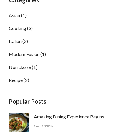
Categories
Asian
(1)
Cooking
(3)
Italian
(2)
Modern Fusion
(1)
Non classé
(1)
Recipe
(2)
Popular Posts
Amazing Dining Experience Begins
16/04/2015