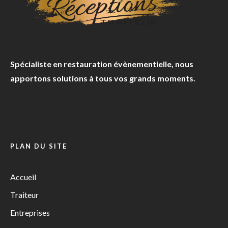
Spécialiste en restauration évènementielle, nous
apportons solutions à tous vos grands moments.
PLAN DU SITE
Accueil
Traiteur
Entreprises