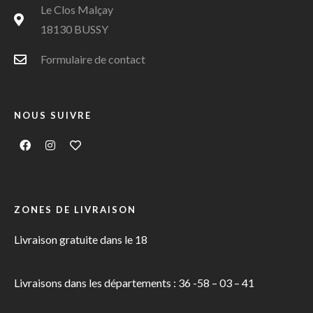
Le Clos Malçay
18130 BUSSY
Formulaire de contact
NOUS SUIVRE
ZONES DE LIVRAISON
Livraison gratuite dans le 18
Livraisons dans les départements : 36 -58 – 03 – 41