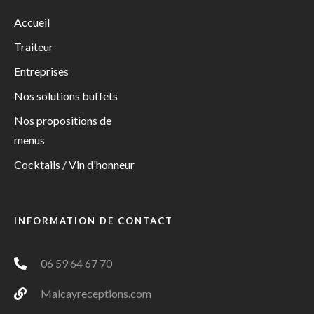
Accueil
Traiteur
Entreprises
Nos solutions buffets
Nos propositions de
menus
Cocktails / Vin d'honneur
INFORMATION DE CONTACT
06 59 64 67 70
Malcayreceptions.com