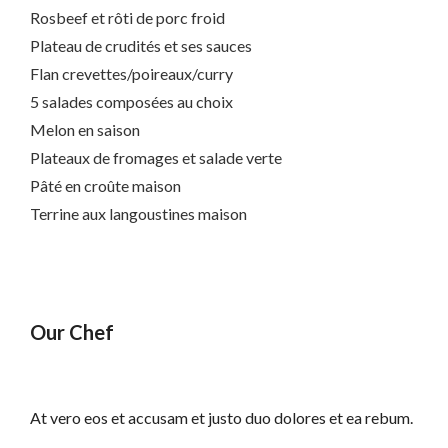
Rosbeef et rôti de porc froid
Plateau de crudités et ses sauces
Flan crevettes/poireaux/curry
5 salades composées au choix
Melon en saison
Plateaux de fromages et salade verte
Pâté en croûte maison
Terrine aux langoustines maison
Our Chef
At vero eos et accusam et justo duo dolores et ea rebum.