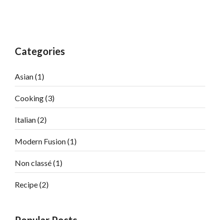
Categories
Asian
(1)
Cooking
(3)
Italian
(2)
Modern Fusion
(1)
Non classé
(1)
Recipe
(2)