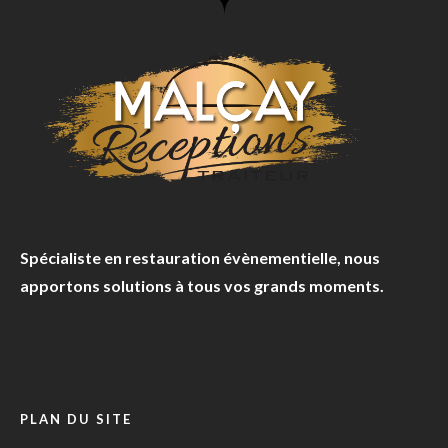
Spécialiste en restauration évènementielle, nous
apportons solutions à tous vos grands moments.
PLAN DU SITE