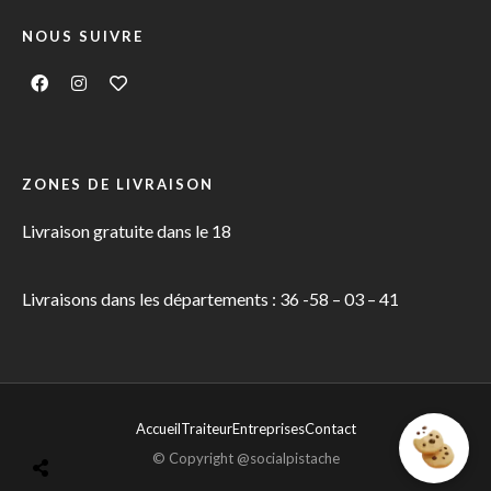
NOUS SUIVRE
ZONES DE LIVRAISON
Livraison gratuite dans le 18
Livraisons dans les départements : 36 -58 – 03 – 41
Accueil
Traiteur
Entreprises
Contact
© Copyright @socialpistache