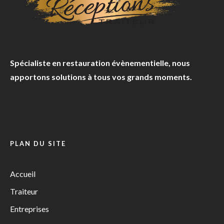
Spécialiste en restauration évènementielle, nous
apportons solutions à tous vos grands moments.
PLAN DU SITE
Accueil
Traiteur
Entreprises