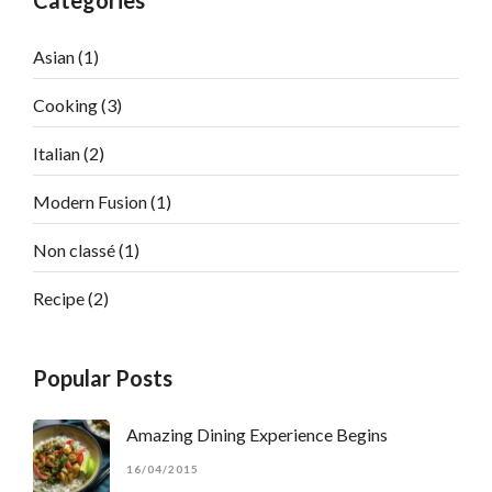
Categories
Asian
(1)
Cooking
(3)
Italian
(2)
Modern Fusion
(1)
Non classé
(1)
Recipe
(2)
Popular Posts
Amazing Dining Experience Begins
16/04/2015