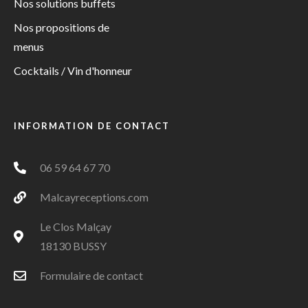
Nos solutions buffets
Nos propositions de
menus
Cocktails / Vin d'honneur
INFORMATION DE CONTACT
06 59 64 67 70
Malcayreceptions.com
Le Clos Malçay
18130 BUSSY
Formulaire de contact