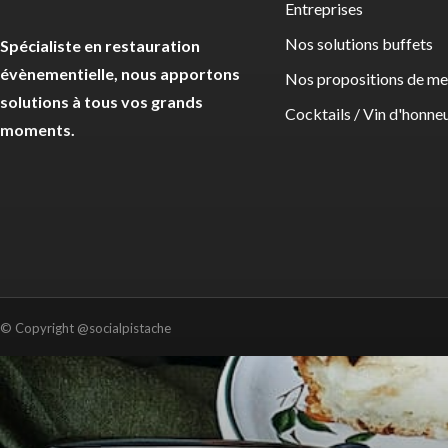
Entreprises
Nos solutions buffets
Spécialiste en restauration
évènementielle, nous apportons
Nos propositions de m
solutions à tous vos grands
Cocktails / Vin d'honne
moments.
© Copyright @socialpistache