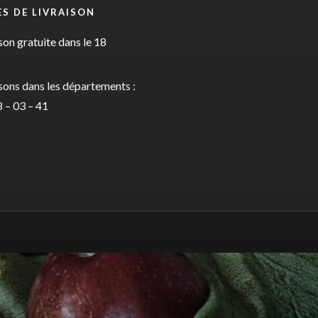
S DE LIVRAISON
son gratuite dans le 18
sons dans les départements :
 – 03 – 41